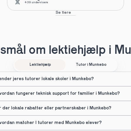
439 undervisere
Se flere
smål om lektiehjælp i M
Lektiehjælp
Tutor i Munkebo
ender jeres tutorer lokale skoler i Munkebo?
vordan fungerer teknisk support for familier i Munkebo?
r der lokale rabatter eller partnerskaber i Munkebo?
vordan matcher I tutorer med Munkebo elever?