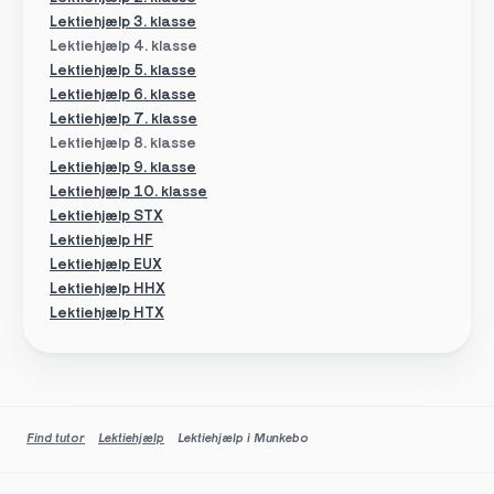
Lektiehjælp 3. klasse
Lektiehjælp 4. klasse
Lektiehjælp 5. klasse
Lektiehjælp 6. klasse
Lektiehjælp 7. klasse
Lektiehjælp 8. klasse
Lektiehjælp 9. klasse
Lektiehjælp 10. klasse
Lektiehjælp STX
Lektiehjælp HF
Lektiehjælp EUX
Lektiehjælp HHX
Lektiehjælp HTX
Find tutor
Lektiehjælp
Lektiehjælp i Munkebo