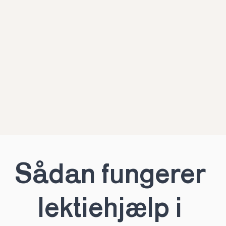
Sådan fungerer 
lektiehjælp i 