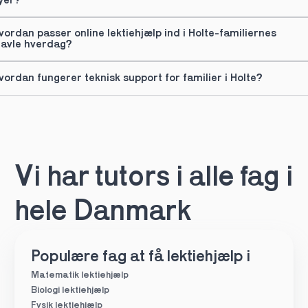
yer?
vordan passer online lektiehjælp ind i Holte-familiernes 
ravle hverdag?
vordan fungerer teknisk support for familier i Holte?
Vi har tutors i alle fag i 
hele Danmark
Populære fag at få lektiehjælp i
Matematik lektiehjælp
Biologi lektiehjælp
Fysik lektiehjælp