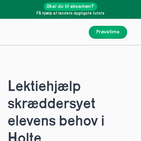
Skal du til eksamen?
Få hjælp af landets dygtigste tutors
Prøvetime
Lektiehjælp 
skræddersyet 
elevens behov i 
Holte