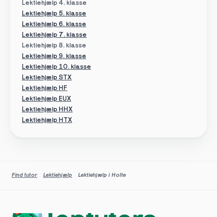
Lektiehjælp 4. klasse
Lektiehjælp 5. klasse
Lektiehjælp 6. klasse
Lektiehjælp 7. klasse
Lektiehjælp 8. klasse
Lektiehjælp 9. klasse
Lektiehjælp 10. klasse
Lektiehjælp STX
Lektiehjælp HF
Lektiehjælp EUX
Lektiehjælp HHX
Lektiehjælp HTX
Find tutor
Lektiehjælp
Lektiehjælp i Holte