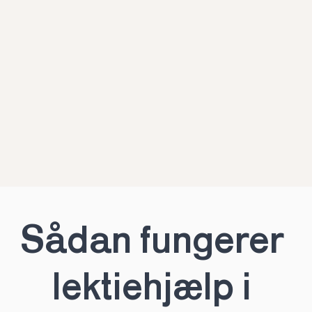
Sådan fungerer 
lektiehjælp i 