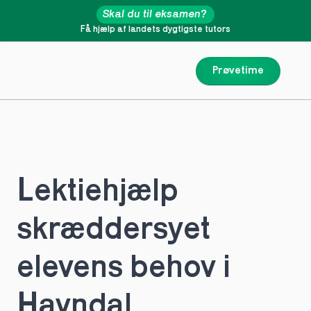
Skal du til eksamen?
Få hjælp af landets dygtigste tutors
Prøvetime
Lektiehjælp 
skræddersyet 
elevens behov i 
Havndal