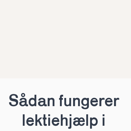
Sådan fungerer 
lektiehjælp i 