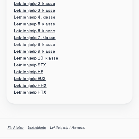
Lektiehjælp 2. klasse
Lektiehjælp 3. klasse
Lektiehjælp 4. klasse
Lektiehjælp 5. klasse
Lektiehjælp 6. klasse
Lektiehjælp 7. klasse
Lektiehjælp 8. klasse
Lektiehjælp 9. klasse
Lektiehjælp 10. klasse
Lektiehjælp STX
Lektiehjælp HF
Lektiehjælp EUX
Lektiehjælp HHX
Lektiehjælp HTX
Find tutor
Lektiehjælp
Lektiehjælp i Havndal