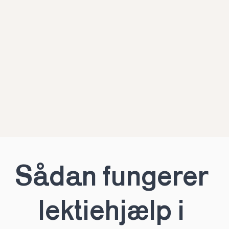
Sådan fungerer 
lektiehjælp i 