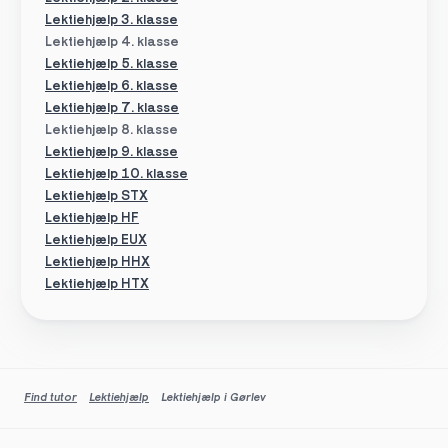
Lektiehjælp 3. klasse
Lektiehjælp 4. klasse
Lektiehjælp 5. klasse
Lektiehjælp 6. klasse
Lektiehjælp 7. klasse
Lektiehjælp 8. klasse
Lektiehjælp 9. klasse
Lektiehjælp 10. klasse
Lektiehjælp STX
Lektiehjælp HF
Lektiehjælp EUX
Lektiehjælp HHX
Lektiehjælp HTX
Find tutor
Lektiehjælp
Lektiehjælp i Gørlev