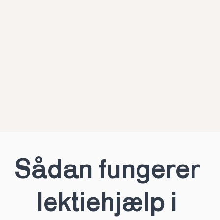
Sådan fungerer 
lektiehjælp i 