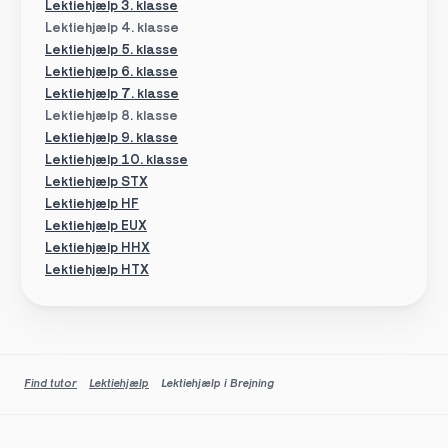
Lektiehjælp 3. klasse
Lektiehjælp 4. klasse
Lektiehjælp 5. klasse
Lektiehjælp 6. klasse
Lektiehjælp 7. klasse
Lektiehjælp 8. klasse
Lektiehjælp 9. klasse
Lektiehjælp 10. klasse
Lektiehjælp STX
Lektiehjælp HF
Lektiehjælp EUX
Lektiehjælp HHX
Lektiehjælp HTX
Find tutor
Lektiehjælp
Lektiehjælp i Brejning