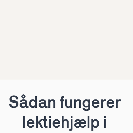
Sådan fungerer 
lektiehjælp i 