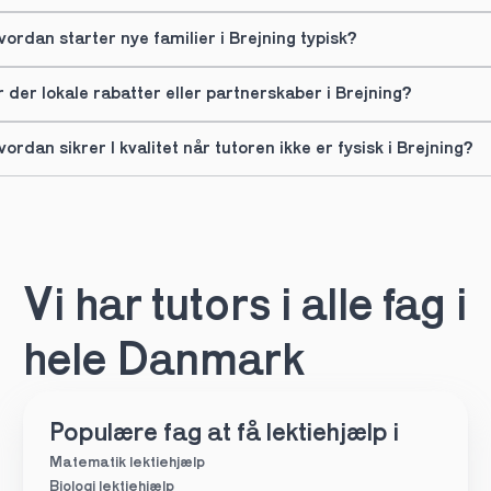
vordan starter nye familier i Brejning typisk?
r der lokale rabatter eller partnerskaber i Brejning?
vordan sikrer I kvalitet når tutoren ikke er fysisk i Brejning?
Vi har tutors i alle fag i 
hele Danmark
Populære fag at få lektiehjælp i
Matematik lektiehjælp
Biologi lektiehjælp