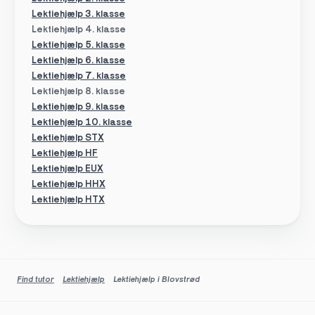
Lektiehjælp 3. klasse
Lektiehjælp 4. klasse
Lektiehjælp 5. klasse
Lektiehjælp 6. klasse
Lektiehjælp 7. klasse
Lektiehjælp 8. klasse
Lektiehjælp 9. klasse
Lektiehjælp 10. klasse
Lektiehjælp STX
Lektiehjælp HF
Lektiehjælp EUX
Lektiehjælp HHX
Lektiehjælp HTX
Find tutor
Lektiehjælp
Lektiehjælp i Blovstrød