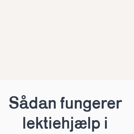
Sådan fungerer 
lektiehjælp i 