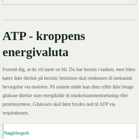
ATP - kroppens
energivaluta
Forestil dig, at du vil starte en bil. Du har benzin i tanken, men bilen
kører ikke direkte på benzin: benzinen skal omdannes til mekanisk
bevægelse via motoren. På samme måde kan dine celler ikke bruge
glukose direkte som energikilde til muskelsammentrækning eller
proteinsyntese. Glukosen skal først brydes ned til ATP via
respirationen.
Nøglebegreb