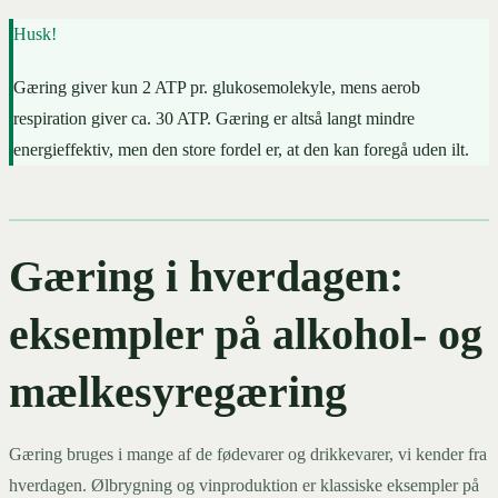
Husk!
Gæring giver kun 2 ATP pr. glukosemolekyle, mens aerob
respiration giver ca. 30 ATP. Gæring er altså langt mindre
energieffektiv, men den store fordel er, at den kan foregå uden ilt.
Gæring i hverdagen:
eksempler på alkohol- og
mælkesyregæring
Gæring bruges i mange af de fødevarer og drikkevarer, vi kender fra
hverdagen. Ølbrygning og vinproduktion er klassiske eksempler på