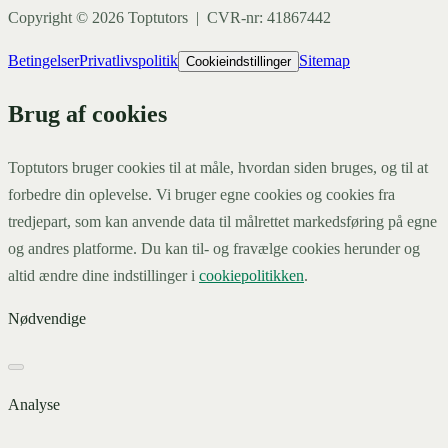
Copyright ©
2026
Toptutors | CVR-nr: 41867442
Betingelser
Privatlivspolitik
Sitemap
Cookieindstillinger
Brug af cookies
Toptutors bruger cookies til at måle, hvordan siden bruges, og til at
forbedre din oplevelse. Vi bruger egne cookies og cookies fra
tredjepart, som kan anvende data til målrettet markedsføring på egne
og andres platforme. Du kan til- og fravælge cookies herunder og
altid ændre dine indstillinger i
cookiepolitikken
.
Nødvendige
Analyse