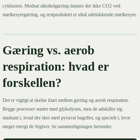
cyklussen. Modsat alkoholgæring dannes der ikke CO2 ved
mælkesyregæring, og restproduktet er altså udelukkende mælkesyre.
Gæring vs. aerob
respiration: hvad er
forskellen?
Det er vigtigt at skelne klart mellem gæring og aerob respiration.
Begge processer starter med glykolysen, men de adskiller sig
markant i, hvad der sker med pyruvat bagefter, og specielt i, hvor
meget energi de frigiver. Se sammenligningen herunder.