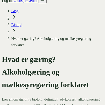
Log ind
Gratis prøvetime
Blog
Biologi
Hvad er gæring? Alkoholgæring og mælkesyregæring
forklaret
Hvad er gæring?
Alkoholgæring og
mælkesyregæring forklaret
Lær alt om gæring i biologi: definition, glykolysen, alkoholgæring,