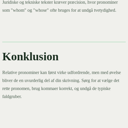
Juridiske og tekniske tekster kræver præcision, hvor pronominer
som "whom" og "whose" ofte bruges for at undgå tvetydighed.
Konklusion
Relative pronominer kan først virke udfordrende, men med øvelse
bliver de en uvurderlig del af din skrivning. Sørg for at vælge det
rette pronomen, brug kommaer korrekt, og undgå de typiske
faldgruber.