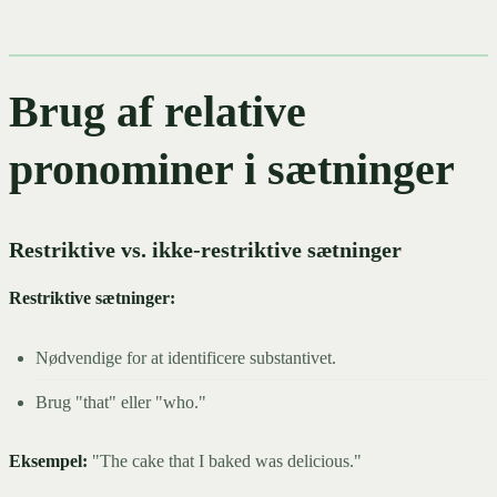
Brug af relative
pronominer i sætninger
Restriktive vs. ikke-restriktive sætninger
Restriktive sætninger:
Nødvendige for at identificere substantivet.
Brug "that" eller "who."
Eksempel:
"The cake that I baked was delicious."