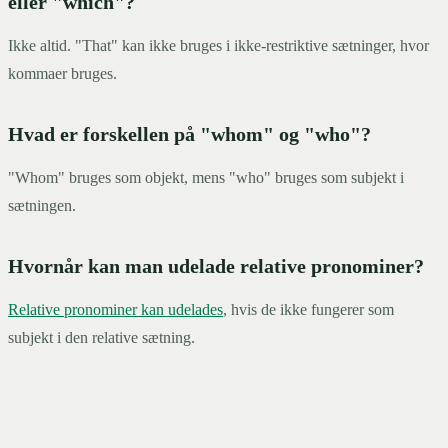
eller "which"?
Ikke altid. "That" kan ikke bruges i ikke-restriktive sætninger, hvor
kommaer bruges.
Hvad er forskellen på "whom" og "who"?
"Whom" bruges som objekt, mens "who" bruges som subjekt i
sætningen.
Hvornår kan man udelade relative pronominer?
Relative pronominer kan udelades
, hvis de ikke fungerer som
subjekt i den relative sætning.