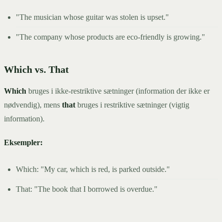
"The musician whose guitar was stolen is upset."
"The company whose products are eco-friendly is growing."
Which vs. That
Which
bruges i ikke-restriktive sætninger (information der ikke er
nødvendig), mens
that
bruges i restriktive sætninger (vigtig
information).
Eksempler:
Which: "My car, which is red, is parked outside."
That: "The book that I borrowed is overdue."