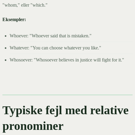
"whom," eller "which."
Eksempler:
Whoever: "Whoever said that is mistaken."
Whatever: "You can choose whatever you like."
Whosoever: "Whosoever believes in justice will fight for it."
Typiske fejl med relative
pronominer