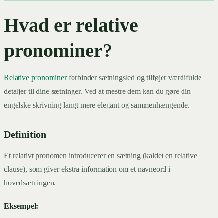
Hvad er relative
pronominer?
Relative pronominer
forbinder sætningsled og tilføjer værdifulde
detaljer til dine sætninger. Ved at mestre dem kan du gøre din
engelske skrivning langt mere elegant og sammenhængende.
Definition
Et relativt pronomen introducerer en sætning (kaldet en relative
clause), som giver ekstra information om et navneord i
hovedsætningen.
Eksempel: