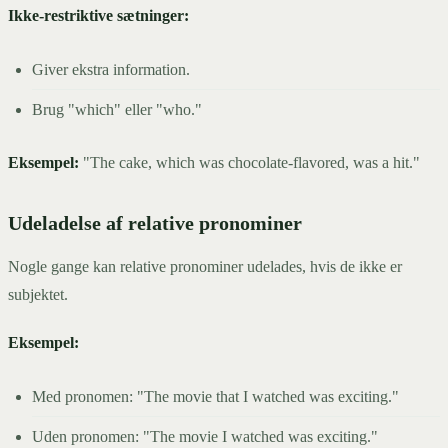
Ikke-restriktive sætninger:
Giver ekstra information.
Brug "which" eller "who."
Eksempel:
"The cake, which was chocolate-flavored, was a hit."
Udeladelse af relative pronominer
Nogle gange kan relative pronominer udelades, hvis de ikke er
subjektet.
Eksempel:
Med pronomen: "The movie that I watched was exciting."
Uden pronomen: "The movie I watched was exciting."