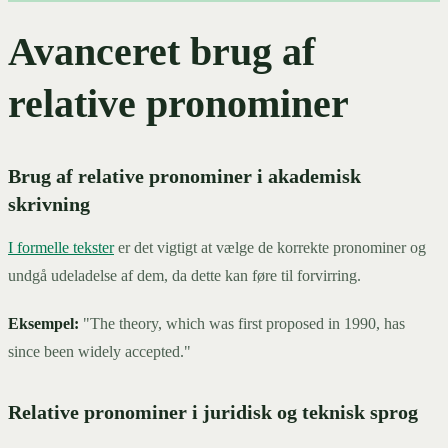
Avanceret brug af
relative pronominer
Brug af relative pronominer i akademisk
skrivning
I formelle tekster
er det vigtigt at vælge de korrekte pronominer og
undgå udeladelse af dem, da dette kan føre til forvirring.
Eksempel:
"The theory, which was first proposed in 1990, has
since been widely accepted."
Relative pronominer i juridisk og teknisk sprog