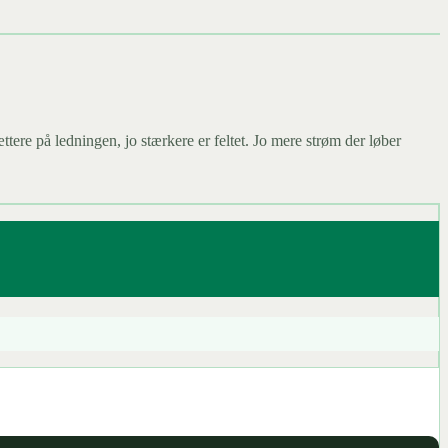
tere på ledningen, jo stærkere er feltet. Jo mere strøm der løber