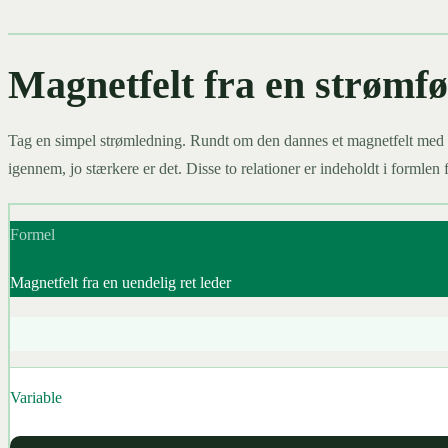
Magnetfelt fra en strømf
Tag en simpel strømledning. Rundt om den dannes et magnetfelt med felt
igennem, jo stærkere er det. Disse to relationer er indeholdt i formlen f
Formel
Magnetfelt fra en uendelig ret leder
Variable