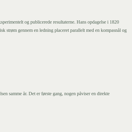
sperimentelt og publicerede resultaterne. Hans opdagelse i 1820
isk strøm gennem en ledning placeret parallelt med en kompasnål og
en samme år. Det er første gang, nogen påviser en direkte