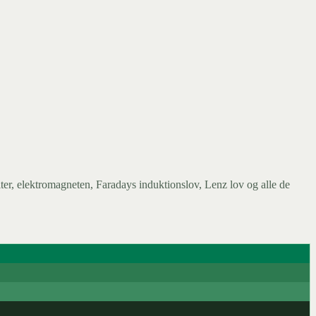
er, elektromagneten, Faradays induktionslov, Lenz lov og alle de