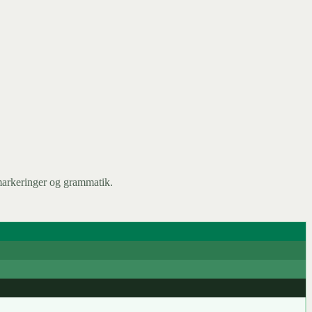
atmarkeringer og grammatik.