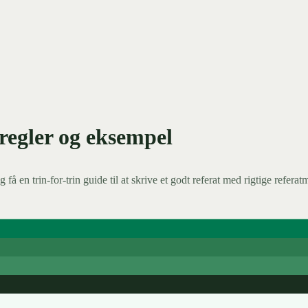
regler og eksempel
g få en trin-for-trin guide til at skrive et godt referat med rigtige refer