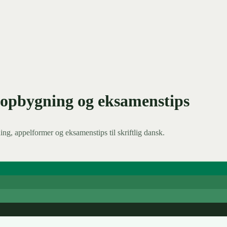
 opbygning og eksamenstips
g, appelformer og eksamenstips til skriftlig dansk.