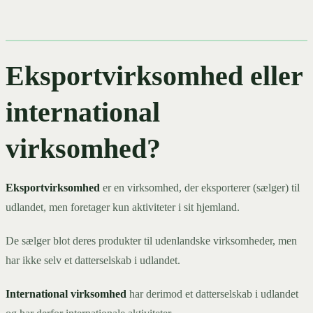
Eksportvirksomhed eller
international
virksomhed?
Eksportvirksomhed
er en virksomhed, der eksporterer (sælger) til
udlandet, men foretager kun aktiviteter i sit hjemland.
De sælger blot deres produkter til udenlandske virksomheder, men
har ikke selv et datterselskab i udlandet.
International virksomhed
har derimod et datterselskab i udlandet