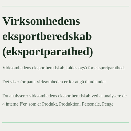
Virksomhedens
eksportberedskab
(eksportparathed)
Virksomhedens eksportberedskab kaldes også for eksportparathed.
Det viser for parat virksomheden er for at gå til udlandet.
Du analyserer virksomhedens eksportberedskab ved at analysere de
4 interne P'er, som er Produkt, Produktion, Personale, Penge.