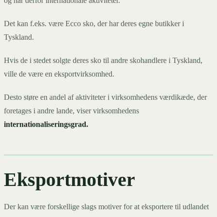
og har derfor internationale aktiviteter.
Det kan f.eks. være Ecco sko, der har deres egne butikker i
Tyskland.
Hvis de i stedet solgte deres sko til andre skohandlere i Tyskland,
ville de være en eksportvirksomhed.
Desto støre en andel af aktiviteter i virksomhedens værdikæde, der
foretages i andre lande, viser virksomhedens
internationaliseringsgrad.
Eksportmotiver
Der kan være forskellige slags motiver for at eksportere til udlandet