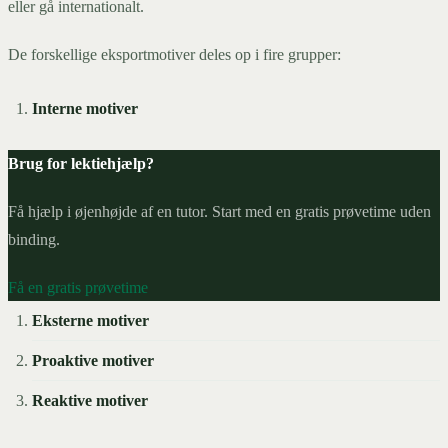
eller gå internationalt.
De forskellige eksportmotiver deles op i fire grupper:
Interne motiver
Brug for lektiehjælp?
Få hjælp i øjenhøjde af en tutor. Start med en gratis prøvetime uden
binding.
Få en gratis prøvetime
Eksterne motiver
Proaktive motiver
Reaktive motiver