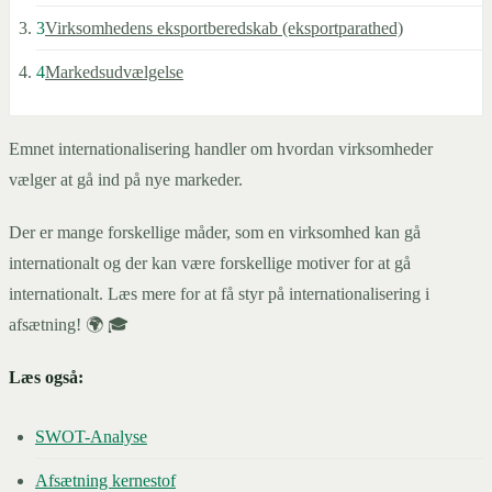
3
Virksomhedens eksportberedskab (eksportparathed)
4
Markedsudvælgelse
Emnet internationalisering handler om hvordan virksomheder
vælger at gå ind på nye markeder.
Der er mange forskellige måder, som en virksomhed kan gå
internationalt og der kan være forskellige motiver for at gå
internationalt. Læs mere for at få styr på internationalisering i
afsætning! 🌍 🎓
Læs også:
SWOT-Analyse
Afsætning kernestof