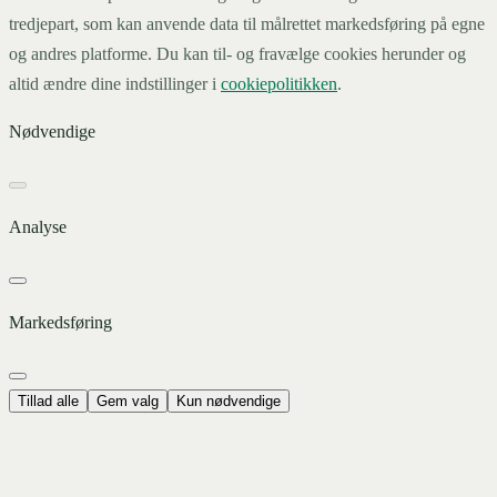
tredjepart, som kan anvende data til målrettet markedsføring på egne
og andres platforme. Du kan til- og fravælge cookies herunder og
altid ændre dine indstillinger i
cookiepolitikken
.
Nødvendige
Analyse
Markedsføring
Tillad alle
Gem valg
Kun nødvendige