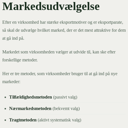
Markedsudvælgelse
Efter en virksomhed har stærke eksportmotiver og er eksportparate,
så skal de udvælge hvilket marked, der er det mest attraktive for dem
at gå ind på.
Markedet som virksomheden vælger at udvide til, kan ske efter
forskellige metoder.
Her er tre metoder, som virksomheder bruger til at gå ind på nye
markeder:
Tilfældighedsmetoden
(passivt valg)
Nærmarkedsmetoden
(bekvemt valg)
Tragtmetoden
(aktivt systematisk valg)