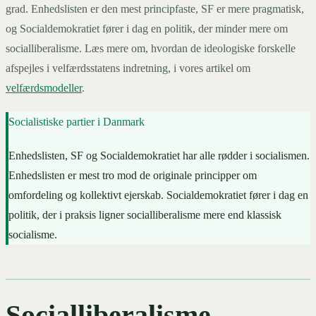
grad. Enhedslisten er den mest principfaste, SF er mere pragmatisk,
og Socialdemokratiet fører i dag en politik, der minder mere om
socialliberalisme. Læs mere om, hvordan de ideologiske forskelle
afspejles i velfærdsstatens indretning, i vores artikel om
velfærdsmodeller
.
Socialistiske partier i Danmark
Enhedslisten, SF og Socialdemokratiet har alle rødder i socialismen.
Enhedslisten er mest tro mod de originale principper om
omfordeling og kollektivt ejerskab. Socialdemokratiet fører i dag en
politik, der i praksis ligner socialliberalisme mere end klassisk
socialisme.
Socialliberalisme