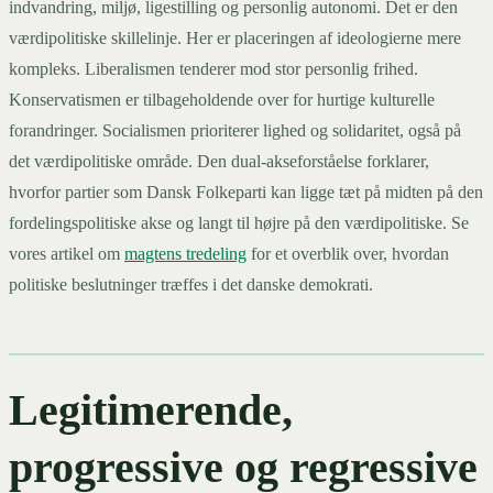
indvandring, miljø, ligestilling og personlig autonomi. Det er den
værdipolitiske skillelinje. Her er placeringen af ideologierne mere
kompleks. Liberalismen tenderer mod stor personlig frihed.
Konservatismen er tilbageholdende over for hurtige kulturelle
forandringer. Socialismen prioriterer lighed og solidaritet, også på
det værdipolitiske område. Den dual-akseforståelse forklarer,
hvorfor partier som Dansk Folkeparti kan ligge tæt på midten på den
fordelingspolitiske akse og langt til højre på den værdipolitiske. Se
vores artikel om
magtens tredeling
for et overblik over, hvordan
politiske beslutninger træffes i det danske demokrati.
Legitimerende,
progressive og regressive