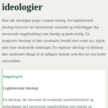
ideologier
Ikke alle ideologier peger i samme retning. En legitimerende
ideologi forsvarer det eksisterende samfund og retfærdiggør den
nuværende magtfordeling som rimelig og ønskværdig. En
progressiv ideologi vil føre samfundet fremåd mod noget nyt, typisk
med store strukturelle ændringer. En regressiv ideologi vil dérimod
føre samfundet tilbage til en tidligere tilstand, som den ser som bedre
end nutiden.
Nøglebegreb
Legitimerende ideologi
En ideologi, der forsvarer de bestående samfundsforhold og
retfærdiggør den nuværende magtfordeling som rimelig og