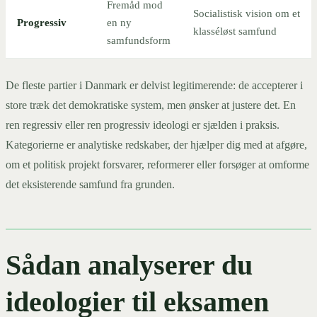
Fremåd mod
Socialistisk vision om et
Progressiv
en ny
klasséløst samfund
samfundsform
De fleste partier i Danmark er delvist legitimerende: de accepterer i
store træk det demokratiske system, men ønsker at justere det. En
ren regressiv eller ren progressiv ideologi er sjælden i praksis.
Kategorierne er analytiske redskaber, der hjælper dig med at afgøre,
om et politisk projekt forsvarer, reformerer eller forsøger at omforme
det eksisterende samfund fra grunden.
Sådan analyserer du
ideologier til eksamen