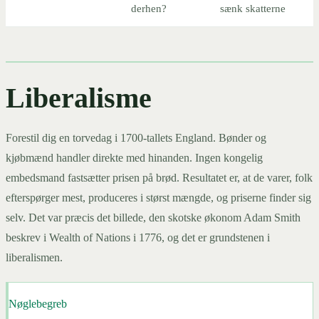
derhen?
sænk skatterne
Liberalisme
Forestil dig en torvedag i 1700-tallets England. Bønder og
kjøbmænd handler direkte med hinanden. Ingen kongelig
embedsmand fastsætter prisen på brød. Resultatet er, at de varer, folk
efterspørger mest, produceres i størst mængde, og priserne finder sig
selv. Det var præcis det billede, den skotske økonom Adam Smith
beskrev i Wealth of Nations i 1776, og det er grundstenen i
liberalismen.
Nøglebegreb