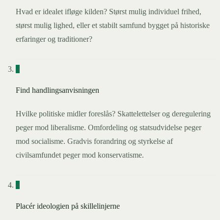
Hvad er idealet ifløge kilden? Størst mulig individuel frihed,
størst mulig lighed, eller et stabilt samfund bygget på historiske
erfaringer og traditioner?
3
Find handlingsanvisningen
Hvilke politiske midler foreslås? Skattelettelser og deregulering
peger mod liberalisme. Omfordeling og statsudvidelse peger
mod socialisme. Gradvis forandring og styrkelse af
civilsamfundet peger mod konservatisme.
4
Placér ideologien på skillelinjerne