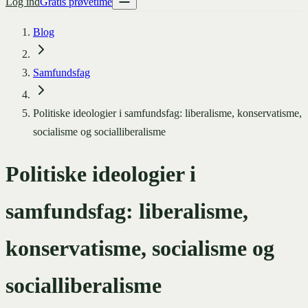
Log ind
Gratis prøvetime
Blog
Samfundsfag
Politiske ideologier i samfundsfag: liberalisme, konservatisme,
socialisme og socialliberalisme
Politiske ideologier i
samfundsfag: liberalisme,
konservatisme, socialisme og
socialliberalisme