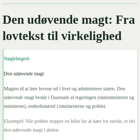
Den udøvende magt: Fra
lovtekst til virkelighed
Nøglebegreb
Den udøvende magt
Magten til at føre lovene ud i livet og administrere staten. Den
udøvende magt består i Danmark af regeringen (statsministeren og
ministrene), embedsmænd i ministerierne og politiet.
Eksempel:
Når politiet stopper en bilist for at køre for stærkt, er det
den udøvende magt i aktion.