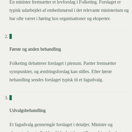
En minister fremsætter et lovforslag i Folketing. Forslaget er
typisk udarbejdet af embedsmænd i det relevante ministerium og
har ofte været i høring hos organisationer og eksperter.
2
Første og anden behandling
Folketing debatterer forslaget i plenum. Partier fremsætter
synspunkter, og ændringsforslag kan stilles. Efter første
behandling sendes forslaget typisk til et fagudvalg.
3
Udvalgsbehandling
Et fagudvalg gennemgår forslaget i detaljer. Ministre og