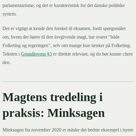
parlamentarisme, og det er karakteristisk for det danske politiske
system.
Det er vigtigt at kende den forskel til eksamen, fordi spørgsmålet
om, hvem der hører til den lovgivende magt, har svaret "både
Folketing og regeringen", selv om mange kun tænker på Folketing.
Teksten i
Grundlovens §3
er direkte relevant, og du bør kunne citere
den.
Magtens tredeling i
praksis: Minksagen
Minksagen fra november 2020 er måske det bedste eksempel i nyere