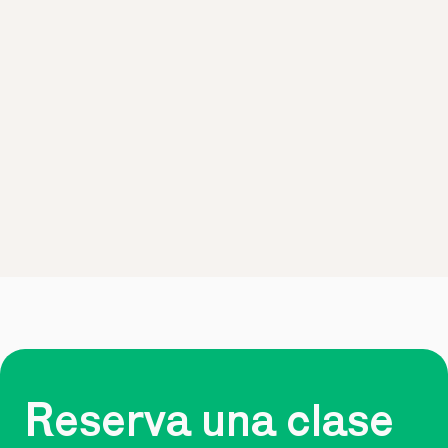
Reserva una clase 