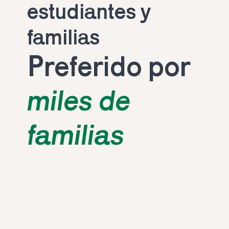
estudiantes y 
familias
Preferido por 
miles de 
familias