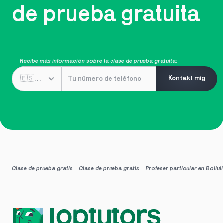
de prueba gratuita
Recibe más información sobre la clase de prueba gratuita:
Kontakt mig
Clase de prueba gratis
Clase de prueba gratis
Profeser particular en Bollu