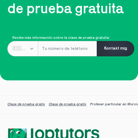
de prueba gratuita
Recibe más información sobre la clase de prueba gratuita:
Kontakt mig
Clase de prueba gratis
Clase de prueba gratis
Profeser particular en Murci