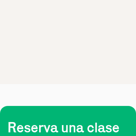
Reserva una clase 