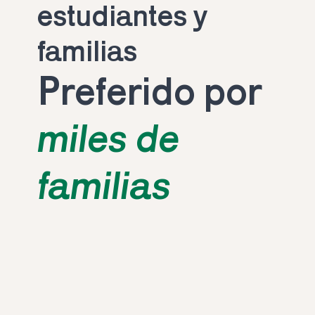
estudiantes y 
familias
Preferido por 
miles de 
familias