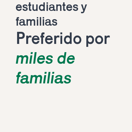
estudiantes y 
familias
Preferido por 
miles de 
familias