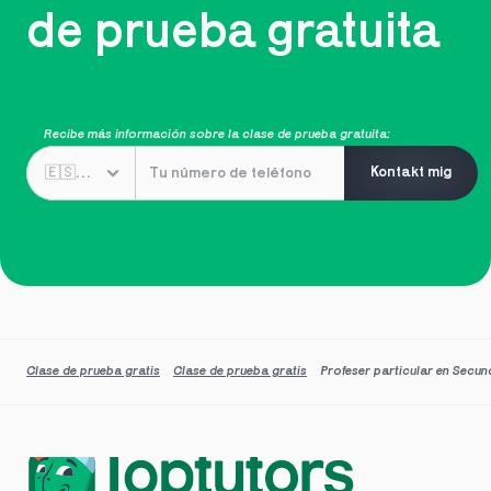
de prueba gratuita
Recibe más información sobre la clase de prueba gratuita:
Kontakt mig
Clase de prueba gratis
Clase de prueba gratis
Profeser particular en Secun