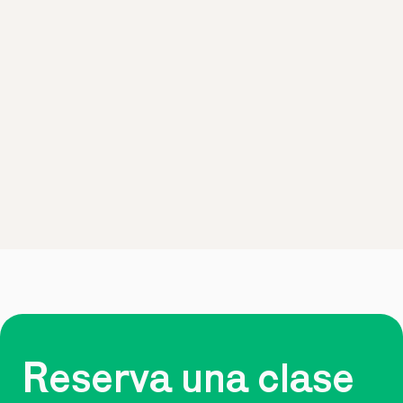
Reserva una clase 