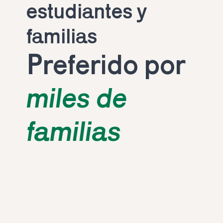
estudiantes y 
familias
Preferido por 
miles de 
familias