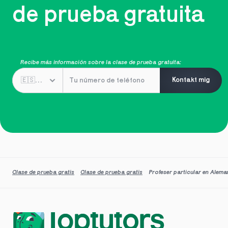
de prueba gratuita
Recibe más información sobre la clase de prueba gratuita:
Kontakt mig
Clase de prueba gratis
Clase de prueba gratis
Profeser particular en Alema