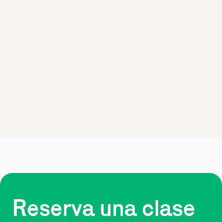
Reserva una clase 