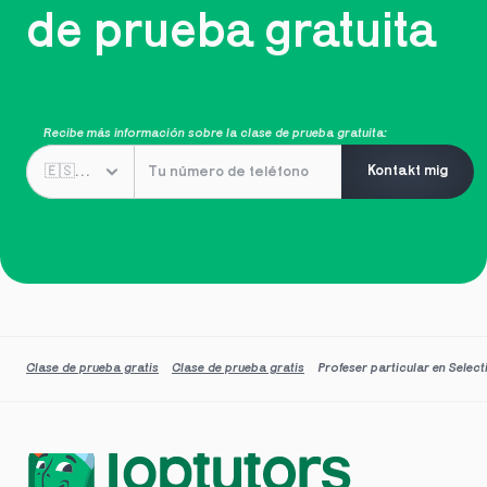
de prueba gratuita
Recibe más información sobre la clase de prueba gratuita:
Kontakt mig
Clase de prueba gratis
Clase de prueba gratis
Profeser particular en Select