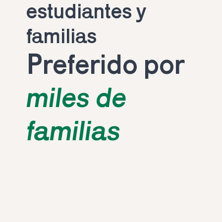
estudiantes y 
familias
Preferido por 
miles de 
familias