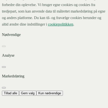
forbedre din oplevelse. Vi bruger egne cookies og cookies fra
tredjepart, som kan anvende data til målrettet markedsføring på egne
og andres platforme. Du kan til- og fravælge cookies herunder og
altid ændre dine indstillinger i
cookiepolitikken
.
Nødvendige
Analyse
Markedsføring
Tillad alle
Gem valg
Kun nødvendige