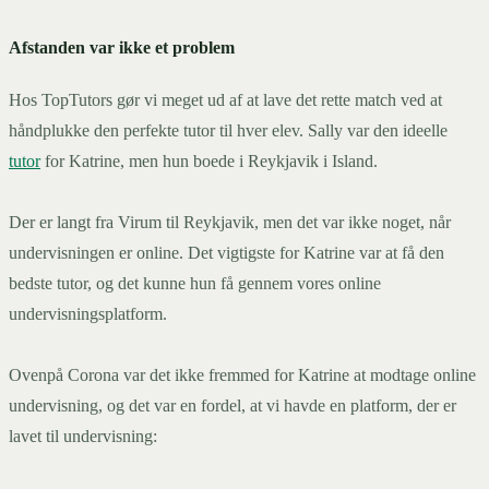
Afstanden var ikke et problem
Hos TopTutors gør vi meget ud af at lave det rette match ved at
håndplukke den perfekte tutor til hver elev. Sally var den ideelle
tutor
for Katrine, men hun boede i Reykjavik i Island.
Der er langt fra Virum til Reykjavik, men det var ikke noget, når
undervisningen er online. Det vigtigste for Katrine var at få den
bedste tutor, og det kunne hun få gennem vores online
undervisningsplatform.
Ovenpå Corona var det ikke fremmed for Katrine at modtage online
undervisning, og det var en fordel, at vi havde en platform, der er
lavet til undervisning: