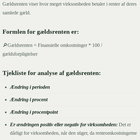
Gældsrenten viser hvor meget virksomheden betaler i renter af deres
samlede gæld.
Formlen for gældsrenten er:
🔎Gældsrenten = Finansielle omkostninger * 100 /
gældsforpligtelser
Tjekliste for analyse af gældsrenten:
Ændring i perioden
Ændring i procent
Ændring i procentpoint
Er ændringen positiv eller negativ for virksomheden:
Det er
dårligt for virksomheden, når den stiger, da renteomkostningerne