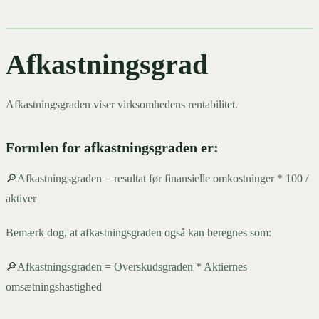
Afkastningsgrad
Afkastningsgraden viser virksomhedens rentabilitet.
Formlen for afkastningsgraden er:
🔎Afkastningsgraden = resultat før finansielle omkostninger * 100 /
aktiver
Bemærk dog, at afkastningsgraden også kan beregnes som:
🔎Afkastningsgraden = Overskudsgraden * Aktiernes
omsætningshastighed