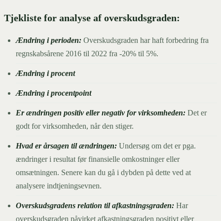
Tjekliste for analyse af overskudsgraden:
Ændring i perioden:
Overskudsgraden har haft forbedring fra
regnskabsårene 2016 til 2022 fra -20% til 5%.
Ændring i procent
Ændring i procentpoint
Er ændringen positiv eller negativ for virksomheden:
Det er
godt for virksomheden, når den stiger.
Hvad er årsagen til ændringen:
Undersøg om det er pga.
ændringer i resultat før finansielle omkostninger eller
omsætningen. Senere kan du gå i dybden på dette ved at
analysere indtjeningsevnen.
Overskudsgradens relation til afkastningsgraden:
Har
overskudsgraden påvirket afkastningsgraden positivt eller