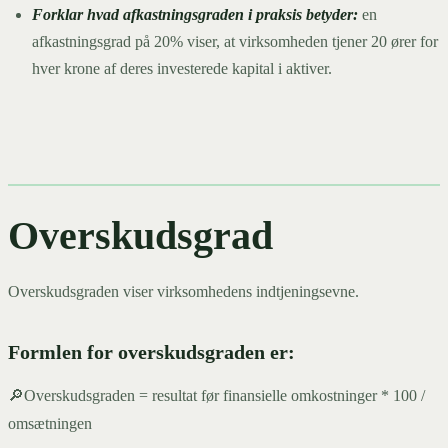
Forklar hvad afkastningsgraden i praksis betyder:
en
afkastningsgrad på 20% viser, at virksomheden tjener 20 ører for
hver krone af deres investerede kapital i aktiver.
Overskudsgrad
Overskudsgraden viser virksomhedens indtjeningsevne.
Formlen for overskudsgraden er:
🔎Overskudsgraden = resultat før finansielle omkostninger * 100 /
omsætningen