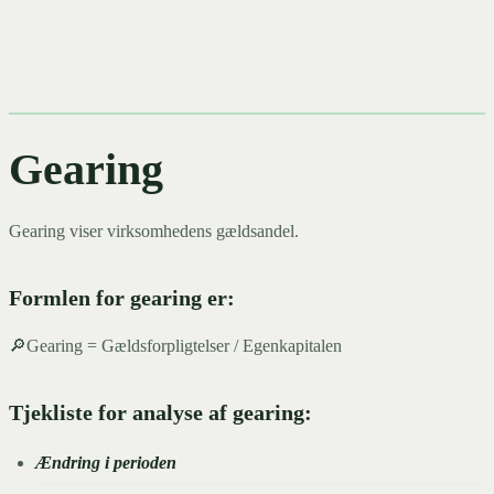
Gearing
Gearing viser virksomhedens gældsandel.
Formlen for gearing er:
🔎Gearing = Gældsforpligtelser / Egenkapitalen
Tjekliste for analyse af gearing:
Ændring i perioden