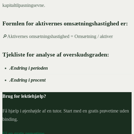
kapitaltilpasningsevne.
Formlen for aktivernes omsætningshastighed er:
🔎Aktivernes omsætningshastighed = Omsætning / aktiver
Tjekliste for analyse af overskudsgraden:
Ændring i perioden
Ændring i procent
Brug for lektiehjælp?
Få hjælp i øjenhøjde af en tutor. Start med en gratis prøvetime uden
binding.
Få en gratis prøvetime