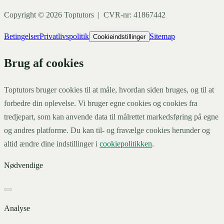
Copyright ©
2026
Toptutors | CVR-nr: 41867442
Betingelser
Privatlivspolitik
Sitemap
Cookieindstillinger
Brug af cookies
Toptutors bruger cookies til at måle, hvordan siden bruges, og til at
forbedre din oplevelse. Vi bruger egne cookies og cookies fra
tredjepart, som kan anvende data til målrettet markedsføring på egne
og andres platforme. Du kan til- og fravælge cookies herunder og
altid ændre dine indstillinger i
cookiepolitikken
.
Nødvendige
Analyse