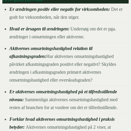
Er ændringen positiv eller negativ for virksomheden:
Det er
godt for virksomheden, når den stiger.
Hvad er årsagen til ændringen:
Undersøg om det er pga.
ændringer i omsætningen eller aktiverne.
Aktivernes omsætningshastighed relation til
afkastningsgraden:
Har aktivernes omsætningshastighed
påvirket afkastningsgraden positivt eller negativt? Skyldes
ændringen i afkastningsgraden primært aktivernes
omsætningshastighed eller overskudsgraden?
Er aktivernes omsætningshastighed på et tilfredsstillende
niveau:
Sammenlign aktivernes omsætningshastighed med
resten af branchen for at vurdere om det er tilfredsstillende.
Forklar hvad aktivernes omsætningshastighed i praksis
betyder:
Aktivernes omsætningshastighed på 2 viser, at