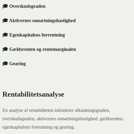
🎓 Overskudsgraden
🎓 Aktivernes omsætningshastighed
🎓 Egenkapitalens forrentning
🎓 Gældsrenten og rentemarginalen
🎓 Gearing
Rentabilitetsanalyse
En analyse af rentabiliteten inkluderer afkastningsgraden,
overskudsgraden, aktivernes omsætningshastighed, gældsrenten,
egenkapitalens forrentning og gearing.