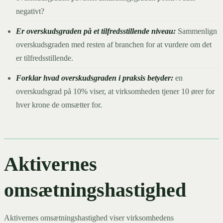
negativt?
Er overskudsgraden på et tilfredsstillende niveau:
Sammenlign
overskudsgraden med resten af branchen for at vurdere om det
er tilfredsstillende.
Forklar hvad overskudsgraden i praksis betyder:
en
overskudsgrad på 10% viser, at virksomheden tjener 10 ører for
hver krone de omsætter for.
Aktivernes
omsætningshastighed
Aktivernes omsætningshastighed viser virksomhedens