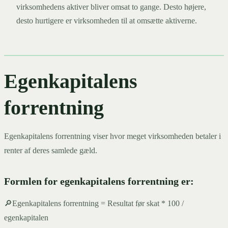
virksomhedens aktiver bliver omsat to gange. Desto højere,
desto hurtigere er virksomheden til at omsætte aktiverne.
Egenkapitalens
forrentning
Egenkapitalens forrentning viser hvor meget virksomheden betaler i
renter af deres samlede gæld.
Formlen for egenkapitalens forrentning er:
🔎Egenkapitalens forrentning = Resultat før skat * 100 /
egenkapitalen