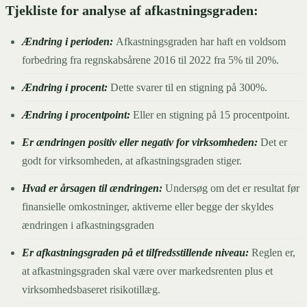
Tjekliste for analyse af afkastningsgraden:
Ændring i perioden:
Afkastningsgraden har haft en voldsom
forbedring fra regnskabsårene 2016 til 2022 fra 5% til 20%.
Ændring i procent:
Dette svarer til en stigning på 300%.
Ændring i procentpoint:
Eller en stigning på 15 procentpoint.
Er ændringen positiv eller negativ for virksomheden:
Det er
godt for virksomheden, at afkastningsgraden stiger.
Hvad er årsagen til ændringen:
Undersøg om det er resultat før
finansielle omkostninger, aktiverne eller begge der skyldes
ændringen i afkastningsgraden
Er afkastningsgraden på et tilfredsstillende niveau:
Reglen er,
at afkastningsgraden skal være over markedsrenten plus et
virksomhedsbaseret risikotillæg.