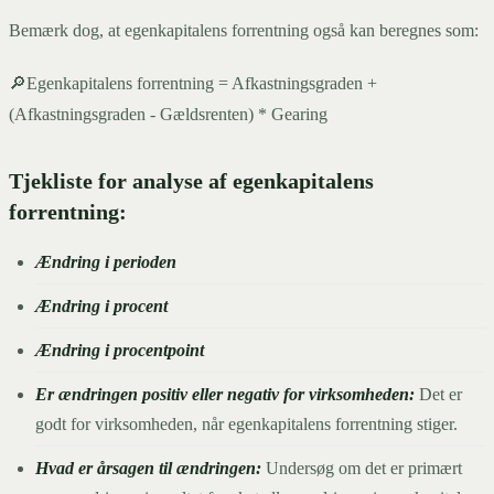
Bemærk dog, at egenkapitalens forrentning også kan beregnes som:
🔎Egenkapitalens forrentning = Afkastningsgraden +
(Afkastningsgraden - Gældsrenten) * Gearing
Tjekliste for analyse af egenkapitalens
forrentning:
Ændring i perioden
Ændring i procent
Ændring i procentpoint
Er ændringen positiv eller negativ for virksomheden:
Det er
godt for virksomheden, når egenkapitalens forrentning stiger.
Hvad er årsagen til ændringen:
Undersøg om det er primært