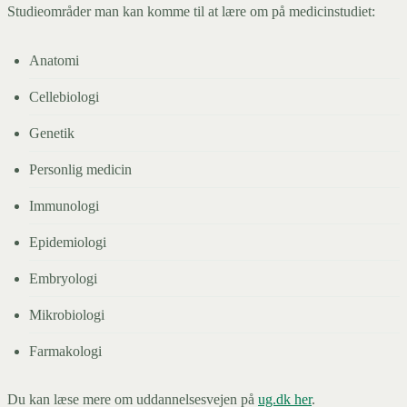
Studieområder man kan komme til at lære om på medicinstudiet:
Anatomi
Cellebiologi
Genetik
Personlig medicin
Immunologi
Epidemiologi
Embryologi
Mikrobiologi
Farmakologi
Du kan læse mere om uddannelsesvejen på
ug.dk her
.