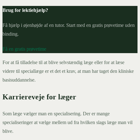
Brug for lektiehjælp?
Få hjælp i øjenhøjde af en tutor. Start med en gratis prøvetime uden
binding.
Få en gratis prøvetime
For at få tilladelse til at blive selvstændig læge eller for at læse
videre til speciallæge er et det et krav, at man har taget den kliniske
basisuddannelse.
Karriereveje for læger
Som læge vælger man en specialisering. Der er mange
specialiseringer at vælge mellem ud fra hvilken slags læge man vil
blive.