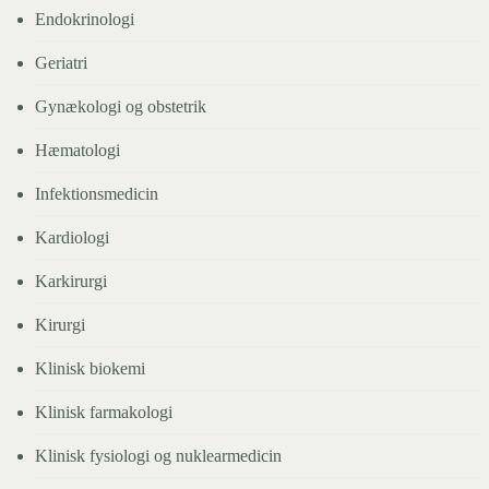
Endokrinologi
Geriatri
Gynækologi og obstetrik
Hæmatologi
Infektionsmedicin
Kardiologi
Karkirurgi
Kirurgi
Klinisk biokemi
Klinisk farmakologi
Klinisk fysiologi og nuklearmedicin