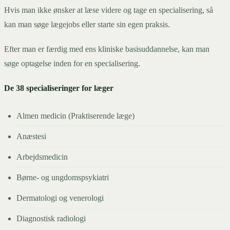
Hvis man ikke ønsker at læse videre og tage en specialisering, så
kan man søge lægejobs eller starte sin egen praksis.
Efter man er færdig med ens kliniske basisuddannelse, kan man
søge optagelse inden for en specialisering.
De 38 specialiseringer for læger
Almen medicin (Praktiserende læge)
Anæstesi
Arbejdsmedicin
Børne- og ungdomspsykiatri
Dermatologi og venerologi
Diagnostisk radiologi