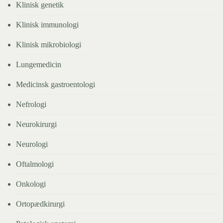
Klinisk genetik
Klinisk immunologi
Klinisk mikrobiologi
Lungemedicin
Medicinsk gastroentologi
Nefrologi
Neurokirurgi
Neurologi
Oftalmologi
Onkologi
Ortopædkirurgi