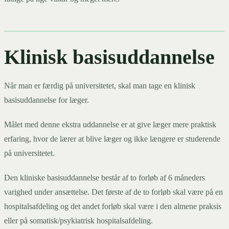
Klinisk basisuddannelse
Når man er færdig på universitetet, skal man tage en klinisk
basisuddannelse for læger.
Målet med denne ekstra uddannelse er at give læger mere praktisk
erfaring, hvor de lærer at blive læger og ikke længere er studerende
på universitetet.
Den kliniske basisuddannelse består af to forløb af 6 måneders
varighed under ansættelse. Det første af de to forløb skal være på en
hospitalsafdeling og det andet forløb skal være i den almene praksis
eller på somatisk/psykiatrisk hospitalsafdeling.