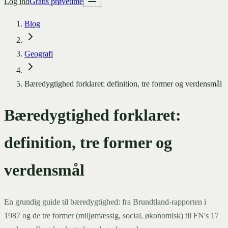
Log ind
Gratis prøvetime
Blog
Geografi
Bæredygtighed forklaret: definition, tre former og verdensmål
Bæredygtighed forklaret:
definition, tre former og
verdensmål
En grundig guide til bæredygtighed: fra Brundtland-rapporten i
1987 og de tre former (miljømæssig, social, økonomisk) til FN's 17