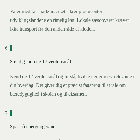
Varer med fair trade-mærket sikrer producenter i
udviklingslandene en rimelig løn. Lokale sæsonvarer kræver
ikke transport fra den anden side af kloden.
6
Sæt dig ind i de 17 verdensmål
Kend de 17 verdensmål og forstå, hvilke der er mest relevante i
din hverdag. Det giver dig et præcist fagsprog til at tale om
bæredygtighed i skolen og til eksamen.
7
Spar på energi og vand