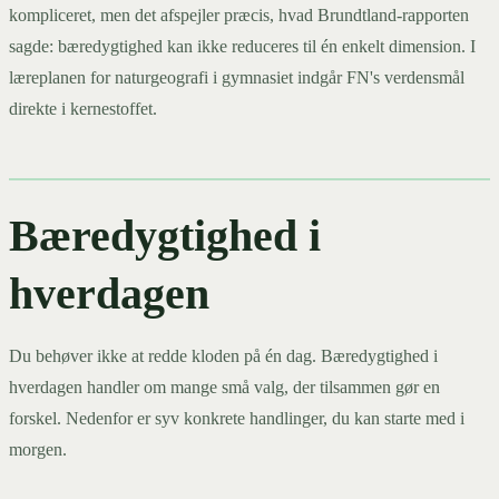
kompliceret, men det afspejler præcis, hvad Brundtland-rapporten
sagde: bæredygtighed kan ikke reduceres til én enkelt dimension. I
læreplanen for naturgeografi i gymnasiet indgår FN's verdensmål
direkte i kernestoffet.
Bæredygtighed i
hverdagen
Du behøver ikke at redde kloden på én dag. Bæredygtighed i
hverdagen handler om mange små valg, der tilsammen gør en
forskel. Nedenfor er syv konkrete handlinger, du kan starte med i
morgen.