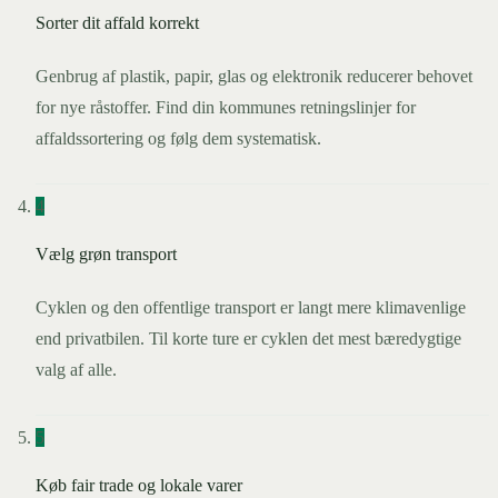
Sorter dit affald korrekt
Genbrug af plastik, papir, glas og elektronik reducerer behovet
for nye råstoffer. Find din kommunes retningslinjer for
affaldssortering og følg dem systematisk.
4
Vælg grøn transport
Cyklen og den offentlige transport er langt mere klimavenlige
end privatbilen. Til korte ture er cyklen det mest bæredygtige
valg af alle.
5
Køb fair trade og lokale varer