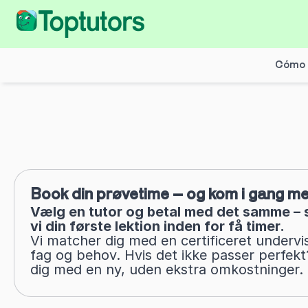
Cómo 
Book din prøvetime – og kom i gang 
Vælg en tutor og betal med det samme – 
vi din første lektion inden for få timer.
Vi matcher dig med en certificeret undervis
fag og behov. Hvis det ikke passer perfekt
dig med en ny, uden ekstra omkostninger.