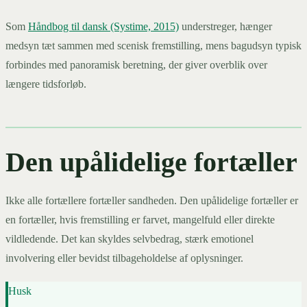
Som
Håndbog til dansk (Systime, 2015)
understreger, hænger
medsyn tæt sammen med scenisk fremstilling, mens bagudsyn typisk
forbindes med panoramisk beretning, der giver overblik over
længere tidsforløb.
Den upålidelige fortæller
Ikke alle fortællere fortæller sandheden. Den upålidelige fortæller er
en fortæller, hvis fremstilling er farvet, mangelfuld eller direkte
vildledende. Det kan skyldes selvbedrag, stærk emotionel
involvering eller bevidst tilbageholdelse af oplysninger.
Husk