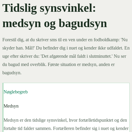
Tidslig synsvinkel:
medsyn og bagudsyn
Forestil dig, at du skriver sms til en ven under en fodboldkamp: 'Nu
skyder han. Mål!' Du befinder dig i nuet og kender ikke udfaldet. En
uge efter skriver du: 'Det afgørende mål faldt i slutminuttet.' Nu ser
du bagud med overblik. Første situation er medsyn, anden er
bagudsyn.
Nøglebegreb
Medsyn
Medsyn er den tidslige synsvinkel, hvor fortælletidspunktet og den
fortalte tid falder sammen. Fortælleren befinder sig i nuet og kender