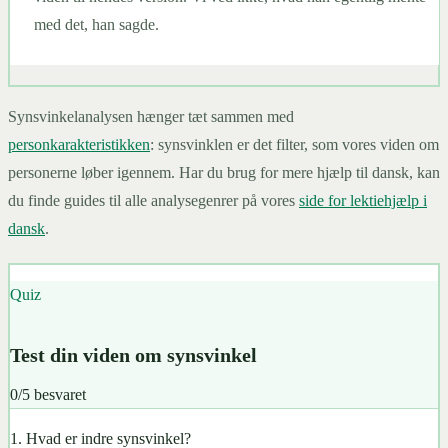
med det, han sagde.
Synsvinkelanalysen hænger tæt sammen med
personkarakteristikken
: synsvinklen er det filter, som vores viden om
personerne løber igennem. Har du brug for mere hjælp til dansk, kan
du finde guides til alle analysegenrer på vores
side for lektiehjælp i
dansk
.
Quiz
Test din viden om synsvinkel
0
/
5
besvaret
1
.
Hvad er indre synsvinkel?