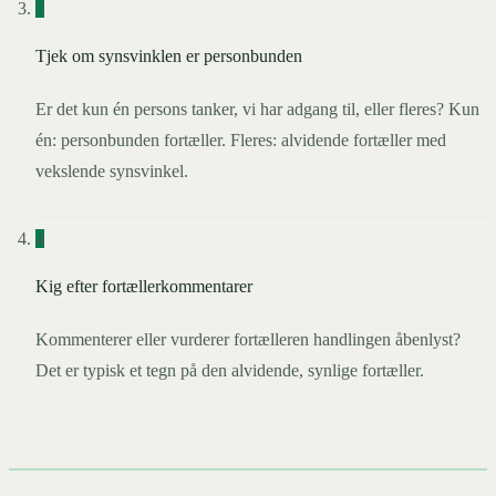
3
Tjek om synsvinklen er personbunden
Er det kun én persons tanker, vi har adgang til, eller fleres? Kun
én: personbunden fortæller. Fleres: alvidende fortæller med
vekslende synsvinkel.
4
Kig efter fortællerkommentarer
Kommenterer eller vurderer fortælleren handlingen åbenlyst?
Det er typisk et tegn på den alvidende, synlige fortæller.