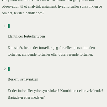
observation til et analytisk argument: hvad fortæller synsvinklen os
om det, teksten handler om?
1
Identificér fortællertypen
Konstatér, hvem der fortæller: jeg-fortæller, personbunden
fortæller, alvidende fortæller eller observerende fortæller.
2
Beskriv synsvinklen
Er der indre eller ydre synsvinkel? Kombineret eller vekslende?
Bagudsyn eller medsyn?