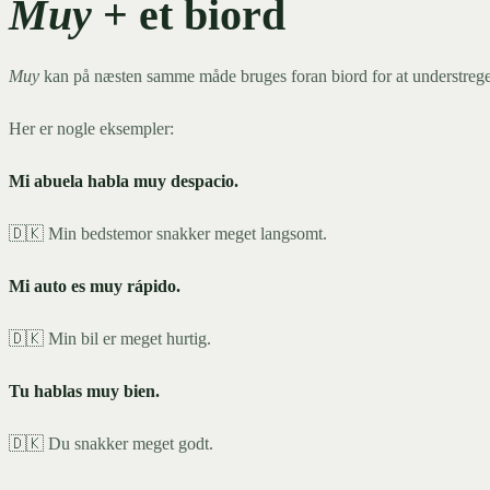
Muy
+ et biord
Muy
kan på næsten samme måde bruges foran biord for at understrege
Her er nogle eksempler:
Mi abuela habla muy despacio.
🇩🇰 Min bedstemor snakker meget langsomt.
Mi auto es muy rápido.
🇩🇰 Min bil er meget hurtig.
Tu hablas muy bien.
🇩🇰 Du snakker meget godt.