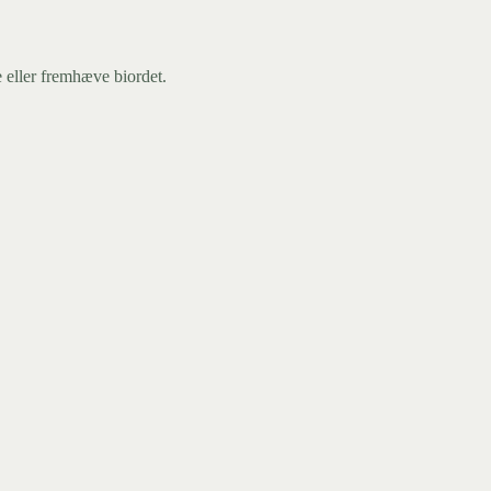
 eller fremhæve biordet.