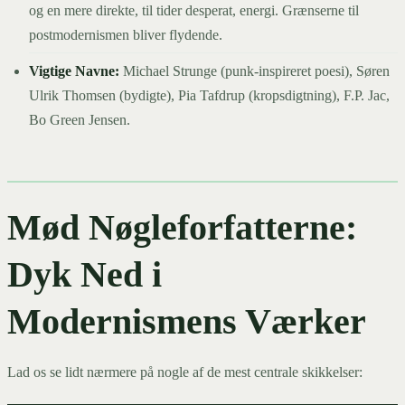
og en mere direkte, til tider desperat, energi. Grænserne til
postmodernismen bliver flydende.
Vigtige Navne:
Michael Strunge (punk-inspireret poesi), Søren
Ulrik Thomsen (bydigte), Pia Tafdrup (kropsdigtning), F.P. Jac,
Bo Green Jensen.
Mød Nøgleforfatterne:
Dyk Ned i
Modernismens Værker
Lad os se lidt nærmere på nogle af de mest centrale skikkelser: