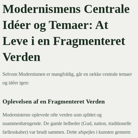
Modernismens Centrale
Idéer og Temaer: At
Leve i en Fragmenteret
Verden
Selvom Modernismen er mangfoldig, går en række centrale temaer
og idéer igen:
Oplevelsen af en Fragmenteret Verden
Modernisterne oplevede ofte verden som splittet og
usammenhængende. De gamle helheder (Gud, nation, traditionelle
fællesskaber) var brudt sammen. Dette afspejles i kunsten gennem