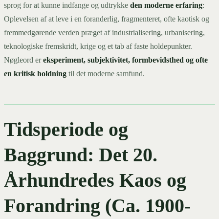
sprog for at kunne indfange og udtrykke
den moderne erfaring
:
Oplevelsen af at leve i en foranderlig, fragmenteret, ofte kaotisk og
fremmedgørende verden præget af industrialisering, urbanisering,
teknologiske fremskridt, krige og et tab af faste holdepunkter.
Nøgleord er
eksperiment, subjektivitet, formbevidsthed og ofte
en kritisk holdning
til det moderne samfund.
Tidsperiode og
Baggrund: Det 20.
Århundredes Kaos og
Forandring (Ca. 1900-