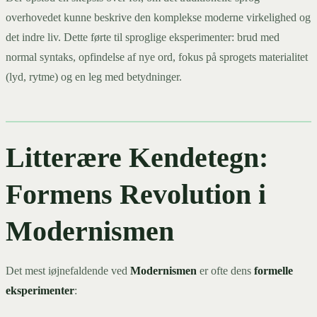
overhovedet kunne beskrive den komplekse moderne virkelighed og
det indre liv. Dette førte til sproglige eksperimenter: brud med
normal syntaks, opfindelse af nye ord, fokus på sprogets materialitet
(lyd, rytme) og en leg med betydninger.
Litterære Kendetegn:
Formens Revolution i
Modernismen
Det mest iøjnefaldende ved
Modernismen
er ofte dens
formelle
eksperimenter
: