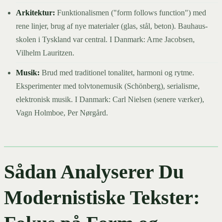
Arkitektur:
Funktionalismen ("form follows function") med
rene linjer, brug af nye materialer (glas, stål, beton). Bauhaus-
skolen i Tyskland var central. I Danmark: Arne Jacobsen,
Vilhelm Lauritzen.
Musik:
Brud med traditionel tonalitet, harmoni og rytme.
Eksperimenter med tolvtonemusik (Schönberg), serialisme,
elektronisk musik. I Danmark: Carl Nielsen (senere værker),
Vagn Holmboe, Per Nørgård.
Sådan Analyserer Du
Modernistiske Tekster: