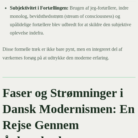
Subjektivitet i Fortællingen:
Brugen af jeg-fortællere, indre
monolog, bevidsthedsstrøm (stream of consciousness) og
upålidelige fortællere blev udbredt for at skildre den subjektive
oplevelse indefra.
Disse formelle træk er ikke bare pynt, men en integreret del af
værkernes forsøg på at udtrykke den moderne erfaring.
Faser og Strømninger i
Dansk Modernismen: En
Rejse Gennem