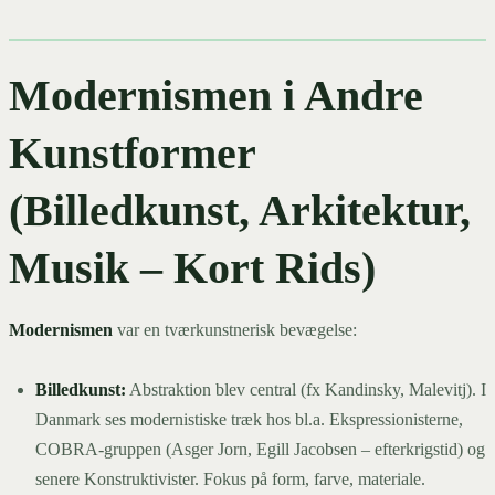
Modernismen i Andre
Kunstformer
(Billedkunst, Arkitektur,
Musik – Kort Rids)
Modernismen
var en tværkunstnerisk bevægelse:
Billedkunst:
Abstraktion blev central (fx Kandinsky, Malevitj). I
Danmark ses modernistiske træk hos bl.a. Ekspressionisterne,
COBRA-gruppen (Asger Jorn, Egill Jacobsen – efterkrigstid) og
senere Konstruktivister. Fokus på form, farve, materiale.