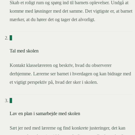
Skab et roligt rum og spørg ind til barnets oplevelser. Undgå at
komme med løsninger med det samme. Det vigtigste er, at barnet
mærker, at du hører det og tager det alvorligt.
2
Tal med skolen
Kontakt klasselæreren og beskriv, hvad du observerer
derhjemme. Lærerne ser barnet i hverdagen og kan bidrage med
et vigtigt perspektiv på, hvad der sker i skolen.
3
Lav en plan i samarbejde med skolen
Sæt jer ned med lærerne og find konkrete justeringer, det kan