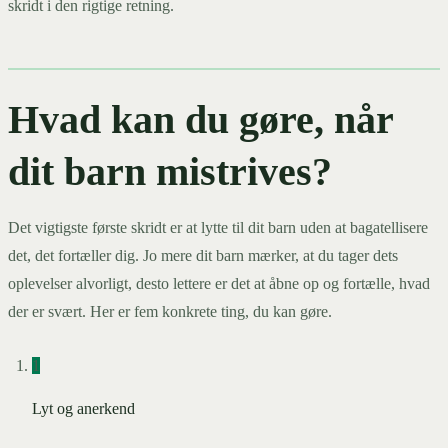
skridt i den rigtige retning.
Hvad kan du gøre, når
dit barn mistrives?
Det vigtigste første skridt er at lytte til dit barn uden at bagatellisere
det, det fortæller dig. Jo mere dit barn mærker, at du tager dets
oplevelser alvorligt, desto lettere er det at åbne op og fortælle, hvad
der er svært. Her er fem konkrete ting, du kan gøre.
1
Lyt og anerkend