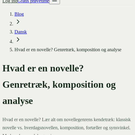
Log ind
Gratis prøvetime
Blog
Dansk
Hvad er en novelle? Genretræk, komposition og analyse
Hvad er en novelle?
Genretræk, komposition og
analyse
Hvad er en novelle? Lær alt om novellegenrens kendetræk: klassisk
novelle vs. hverdagsnovellen, komposition, fortæller og synsvinkel.