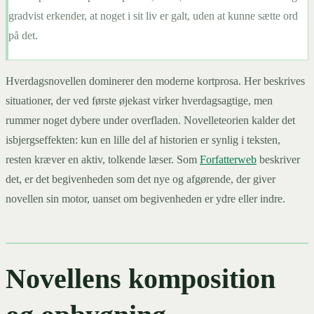
gradvist erkender, at noget i sit liv er galt, uden at kunne sætte ord
på det.
Hverdagsnovellen dominerer den moderne kortprosa. Her beskrives
situationer, der ved første øjekast virker hverdagsagtige, men
rummer noget dybere under overfladen. Novelleteorien kalder det
isbjergseffekten: kun en lille del af historien er synlig i teksten,
resten kræver en aktiv, tolkende læser. Som
Forfatterweb
beskriver
det, er det begivenheden som det nye og afgørende, der giver
novellen sin motor, uanset om begivenheden er ydre eller indre.
Novellens komposition