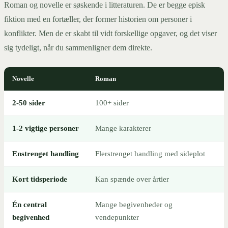
Roman og novelle er søskende i litteraturen. De er begge episk
fiktion med en fortæller, der former historien om personer i
konflikter. Men de er skabt til vidt forskellige opgaver, og det viser
sig tydeligt, når du sammenligner dem direkte.
Novelle
Roman
2-50 sider
100+ sider
1-2 vigtige personer
Mange karakterer
Enstrenget handling
Flerstrenget handling med sideplot
Kort tidsperiode
Kan spænde over årtier
Én central
Mange begivenheder og
begivenhed
vendepunkter