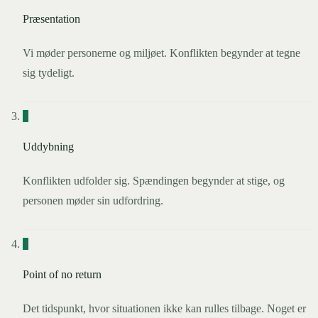
Præsentation
Vi møder personerne og miljøet. Konflikten begynder at tegne
sig tydeligt.
3
Uddybning
Konflikten udfolder sig. Spændingen begynder at stige, og
personen møder sin udfordring.
4
Point of no return
Det tidspunkt, hvor situationen ikke kan rulles tilbage. Noget er