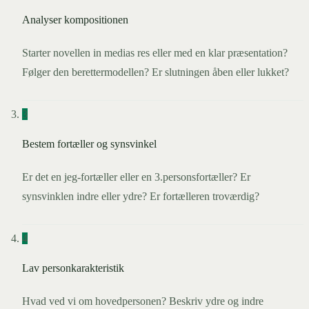
Analyser kompositionen
Starter novellen in medias res eller med en klar præsentation?
Følger den berettermodellen? Er slutningen åben eller lukket?
3
Bestem fortæller og synsvinkel
Er det en jeg-fortæller eller en 3.personsfortæller? Er
synsvinklen indre eller ydre? Er fortælleren troværdig?
4
Lav personkarakteristik
Hvad ved vi om hovedpersonen? Beskriv ydre og indre