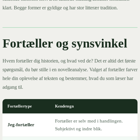
klart. Begge former er gyldige og har stor litterær tradition.
Fortæller og synsvinkel
Hvem fortæller dig historien, og hvad ved de? Det er altid det første
spørgsmål, du bør stille i en novelleanalyse. Valget af fortæller farver
hele din oplevelse af teksten og bestemmer, hvad du som læser har
adgang til.
Fortællertype
Kendetegn
Fortæller er selv med i handlingen.
Jeg-fortæller
Subjektivt og indre blik.