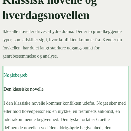
hverdagsnovellen
Ikke alle noveller drives af ydre drama. Der er to grundlæggende
typer, som adskiller sig i, hvor konflikten kommer fra. Kender du
forskellen, har du et langt stærkere udgangspunkt for
genrebestemmelse og analyse.
Nøglebegreb
Den klassiske novelle
I den klassiske novelle kommer konflikten udefra. Noget sker med
eller mod hovedpersonen: en ulykke, en fremmeds ankomst, en
udefrakommende begivenhed. Den tyske forfatter Goethe
definerede novellen ved 'den aldrig-hørte begivenhed', den