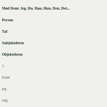
Mød Dem: Jeg, Du, Han, Hun, Den, Det...
Person
Tal
Subjektsform
Objektsform
1.
Ental
jeg
mig