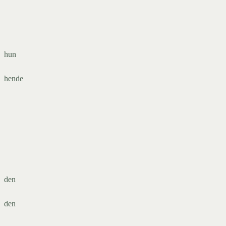
hun
hende
den
den