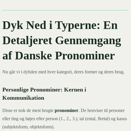
Dyk Ned i Typerne: En
Detaljeret Gennemgang
af Danske Pronominer
Nu går vi i dybden med hver kategori, deres former og deres brug.
Personlige Pronominer: Kernen i
Kommunikation
Disse er nok de mest brugte
pronominer
. De henviser til personer
eller ting og bøjes efter person (1., 2., 3.), tal (ental, flertal) og kasus
(subjektsform, objektsform).