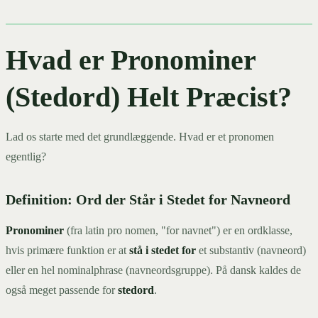
Hvad er Pronominer
(Stedord) Helt Præcist?
Lad os starte med det grundlæggende. Hvad er et pronomen
egentlig?
Definition: Ord der Står i Stedet for Navneord
Pronominer
(fra latin pro nomen, "for navnet") er en ordklasse,
hvis primære funktion er at
stå i stedet for
et substantiv (navneord)
eller en hel nominalphrase (navneordsgruppe). På dansk kaldes de
også meget passende for
stedord
.