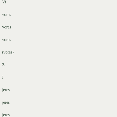
Vi
vores
vores
vores
(vores)
2.
I
jeres
jeres
jeres