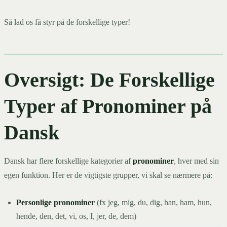
Så lad os få styr på de forskellige typer!
Oversigt: De Forskellige
Typer af Pronominer på
Dansk
Dansk har flere forskellige kategorier af
pronominer
, hver med sin
egen funktion. Her er de vigtigste grupper, vi skal se nærmere på:
Personlige pronominer
(fx jeg, mig, du, dig, han, ham, hun,
hende, den, det, vi, os, I, jer, de, dem)