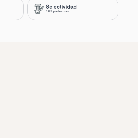
Selectividad
183 profesores