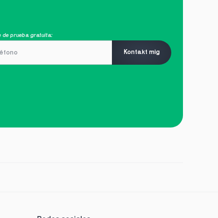
 de prueba gratuita:
Kontakt mig