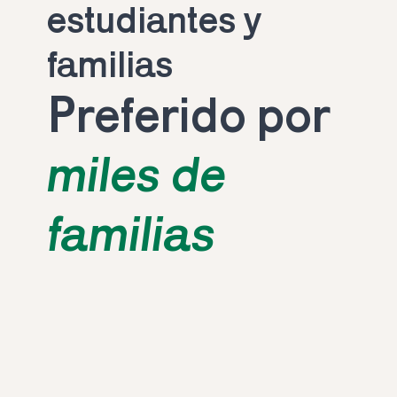
estudiantes y 
familias
Preferido por 
miles de 
familias