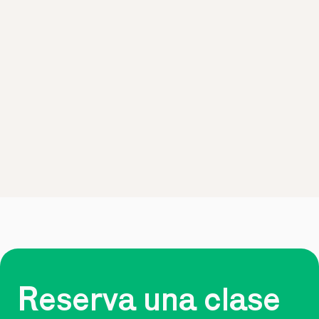
Reserva una clase 