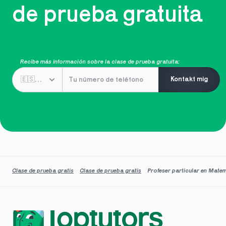
de prueba gratuita
Recibe más información sobre la clase de prueba gratuita:
Kontakt mig
Clase de prueba gratis
Clase de prueba gratis
Profeser particular en Mat