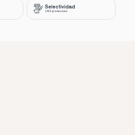
Selectividad
183 profesores