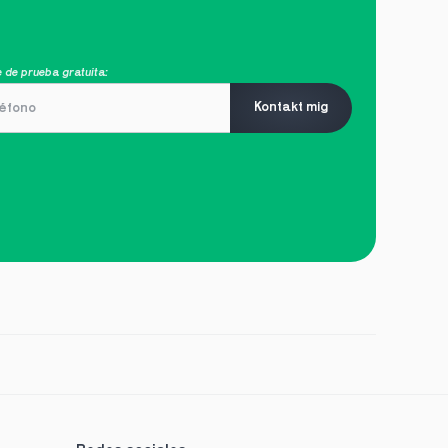
 de prueba gratuita:
Kontakt mig