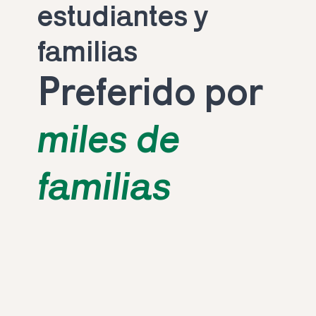
estudiantes y 
familias
Preferido por 
miles de 
familias