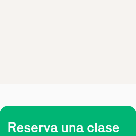
Reserva una clase 