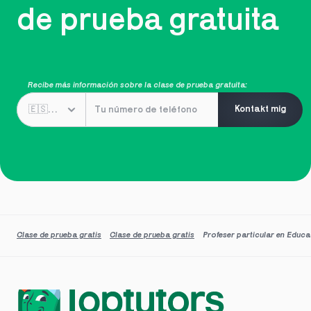
de prueba gratuita
Recibe más información sobre la clase de prueba gratuita:
Kontakt mig
Clase de prueba gratis
Clase de prueba gratis
Profeser particular en Educ