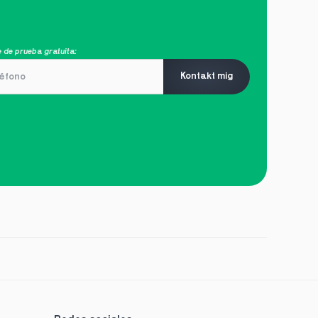
 de prueba gratuita:
Kontakt mig