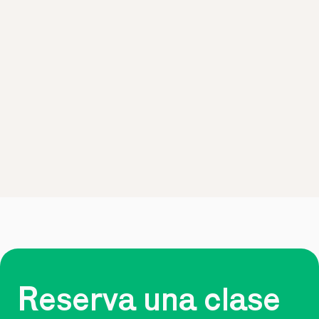
Reserva una clase 