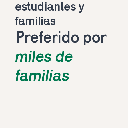
estudiantes y 
familias
Preferido por 
miles de 
familias