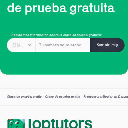
de prueba gratuita
Recibe más información sobre la clase de prueba gratuita:
Kontakt mig
Clase de prueba gratis
Clase de prueba gratis
Profeser particular en Danza