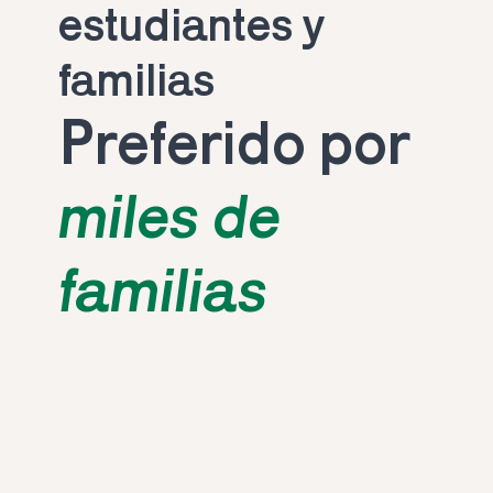
estudiantes y 
familias
Preferido por 
miles de 
familias