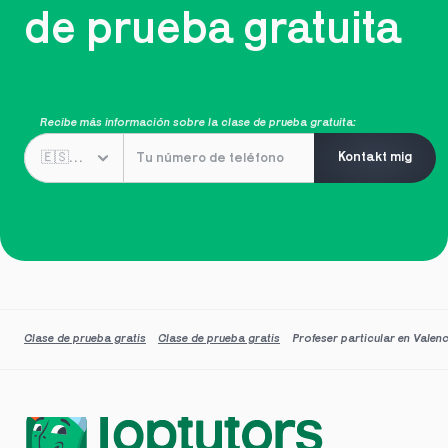
de prueba gratuita
Recibe más información sobre la clase de prueba gratuita:
Kontakt mig
Clase de prueba gratis
Clase de prueba gratis
Profeser particular en Valen