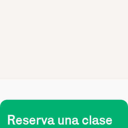
Reserva una clase 