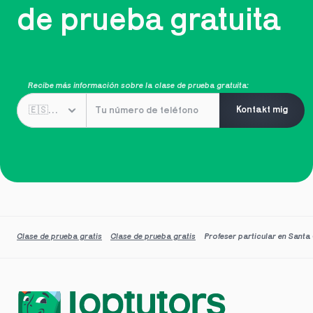
de prueba gratuita
Recibe más información sobre la clase de prueba gratuita:
Kontakt mig
Clase de prueba gratis
Clase de prueba gratis
Profeser particular en Santa 