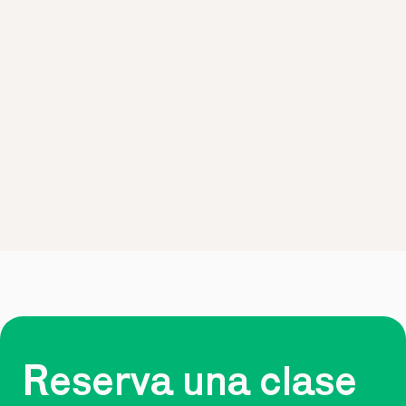
Reserva una clase 