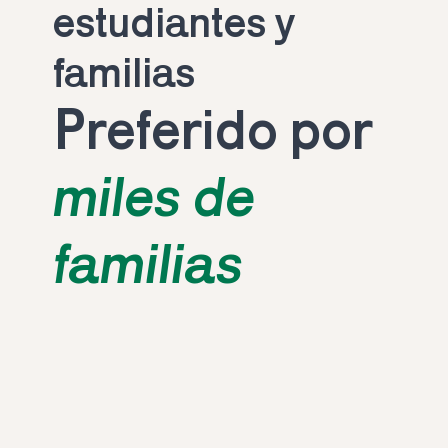
estudiantes y 
familias
Preferido por 
miles de 
familias