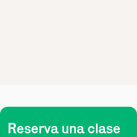
Reserva una clase 