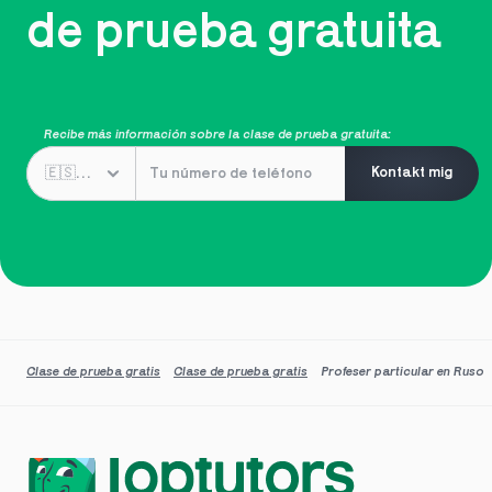
de prueba gratuita
Recibe más información sobre la clase de prueba gratuita:
Kontakt mig
Clase de prueba gratis
Clase de prueba gratis
Profeser particular en Ruso