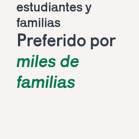
estudiantes y 
familias
Preferido por 
miles de 
familias