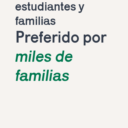
estudiantes y 
familias
Preferido por 
miles de 
familias