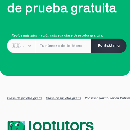
de prueba gratuita
Recibe más información sobre la clase de prueba gratuita:
Kontakt mig
Clase de prueba gratis
Clase de prueba gratis
Profeser particular en Patrim