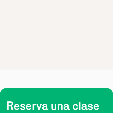
Reserva una clase 