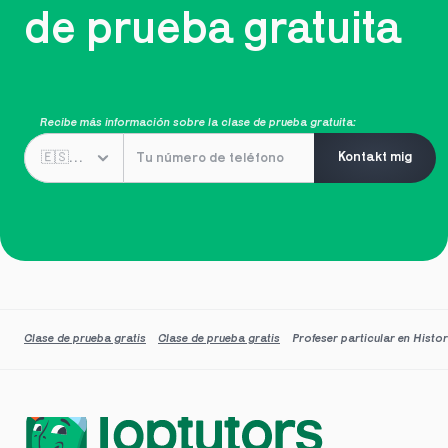
de prueba gratuita
Recibe más información sobre la clase de prueba gratuita:
Kontakt mig
Clase de prueba gratis
Clase de prueba gratis
Profeser particular en Hist