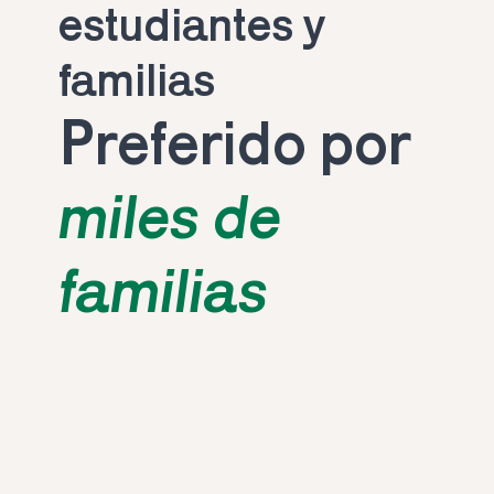
estudiantes y 
familias
Preferido por 
miles de 
familias