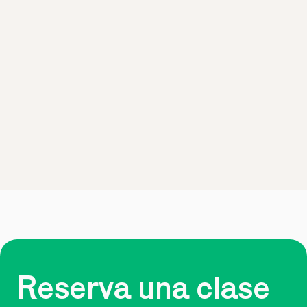
Reserva una clase 