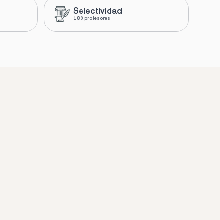
Selectividad
183 profesores