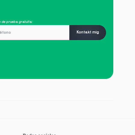
 de prueba gratuita:
Kontakt mig