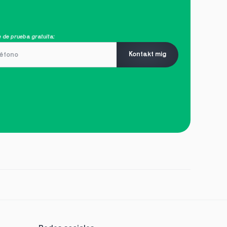
 de prueba gratuita:
Kontakt mig