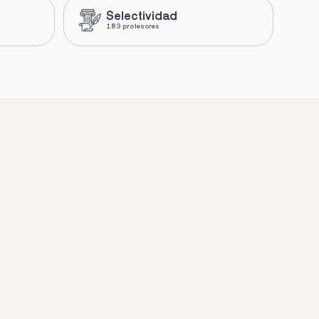
Selectividad
183 profesores