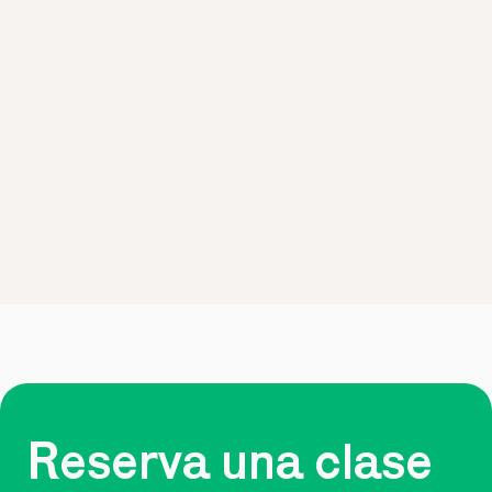
Reserva una clase 