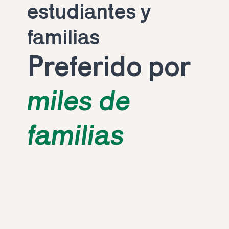
estudiantes y 
familias
Preferido por 
miles de 
familias